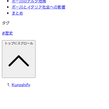
ポー川のデルタ地帯
ポー川とイタリア社会への影響
まとめ
タグ
#歴史
トップにスクロール
Kurashify