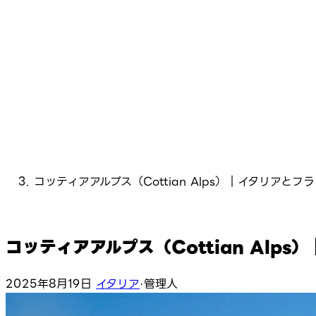
コッティアアルプス（Cottian Alps）｜イタリア
コッティアアルプス（Cottian Al
2025年8月19日
イタリア
·
管理人