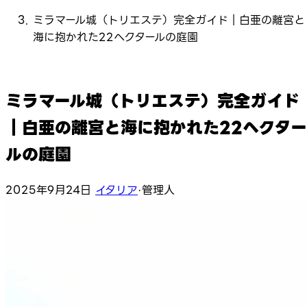
ミラマール城（トリエステ）完全ガイド｜白亜の離宮と
海に抱かれた22ヘクタールの庭園
ミラマール城（トリエステ）完全ガイド
｜白亜の離宮と海に抱かれた22ヘクター
ルの庭園
2025年9月24日
イタリア
·
管理人