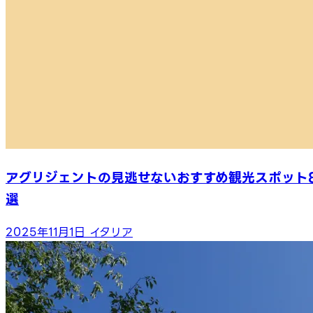
アグリジェントの見逃せないおすすめ観光スポット
選
2025年11月1日
イタリア