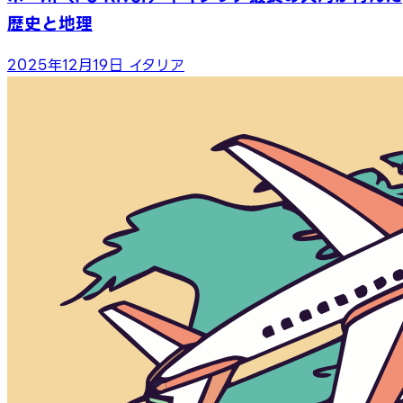
歴史と地理
2025年12月19日
イタリア