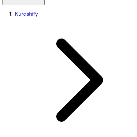
Kurashify