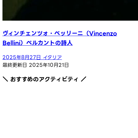
ヴィンチェンツォ・ベッリーニ（Vincenzo
Bellini）ベルカントの詩人
2025年8月27日
イタリア
最終更新日
2025年10月21日
＼ おすすめのアクティビティ ／