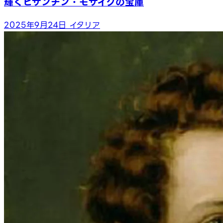
輝くビザンチン・モザイクの宝庫
2025年9月24日
イタリア