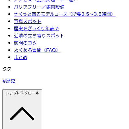
バリアフリー／館内設備
さくっと回るモデルコース（所要2.5〜3.5時間）
写真スポット
歴史をざっくり年表で
近隣の立ち寄りスポット
訪問のコツ
よくある質問（FAQ）
まとめ
タグ
#歴史
トップにスクロール