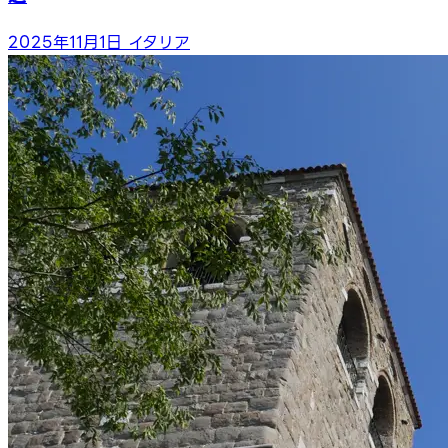
2025年11月1日
イタリア