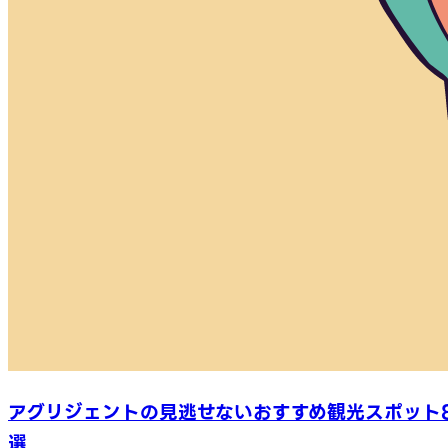
アグリジェントの見逃せないおすすめ観光スポット
選