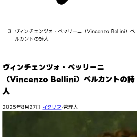
ヴィンチェンツォ・ベッリーニ（Vincenzo Bellini）ベ
ルカントの詩人
ヴィンチェンツォ・ベッリーニ
（Vincenzo Bellini）ベルカントの詩
人
2025年8月27日
イタリア
·
管理人