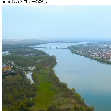
🔥
同じカテゴリーの記事