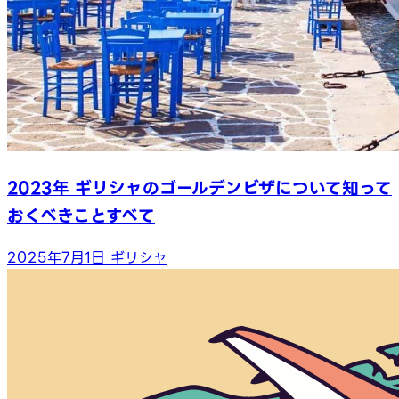
2023年 ギリシャのゴールデンビザについて知って
おくべきことすべて
2025年7月1日
ギリシャ