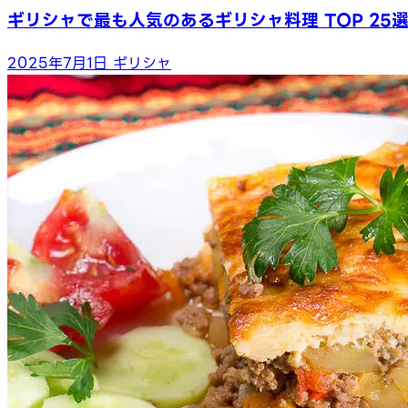
ギリシャで最も人気のあるギリシャ料理 TOP 25
2025年7月1日
ギリシャ