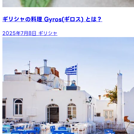
ギリシャの料理 Gyros(ギロス) とは？
2025年7月8日
ギリシャ