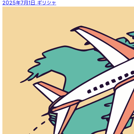
2025年7月1日
ギリシャ