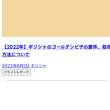
【2022年】ギリシャのゴールデンビザの要件、取
方法について
2022年8月1日
ギリシャ
ライト
ダーク