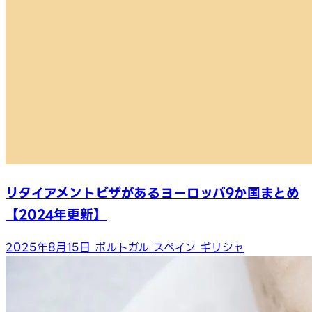
リタイアメントビザがあるヨーロッパ9か国まとめ
【2024年更新】
2025年8月15日
ポルトガル
スペイン
ギリシャ