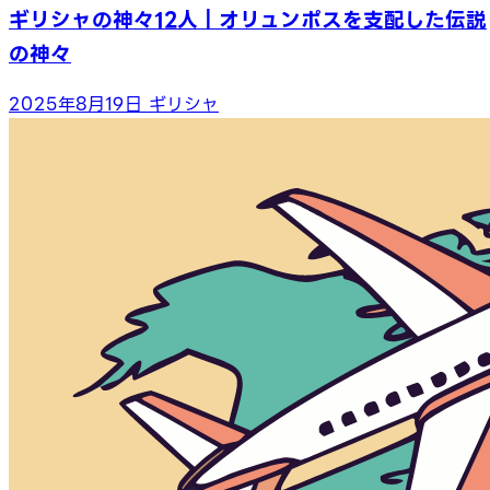
ギリシャの神々12人｜オリュンポスを支配した伝説
の神々
2025年8月19日
ギリシャ