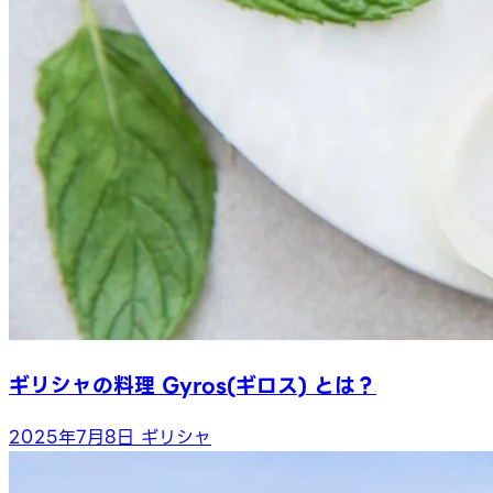
ギリシャの料理 Gyros(ギロス) とは？
2025年7月8日
ギリシャ