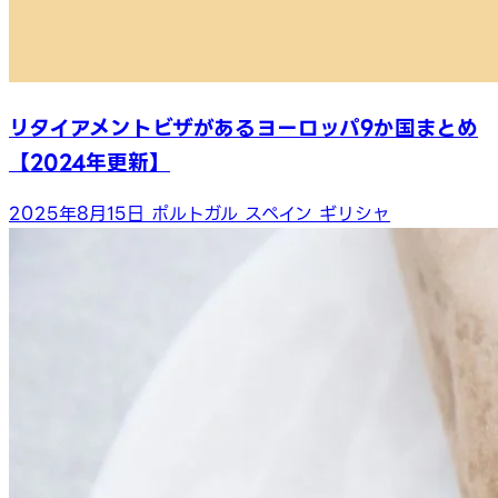
リタイアメントビザがあるヨーロッパ9か国まとめ
【2024年更新】
2025年8月15日
ポルトガル
スペイン
ギリシャ