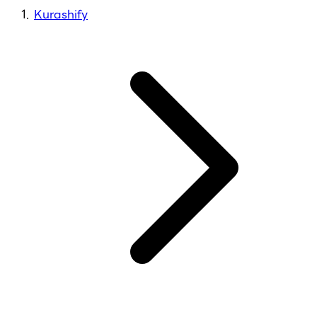
Kurashify