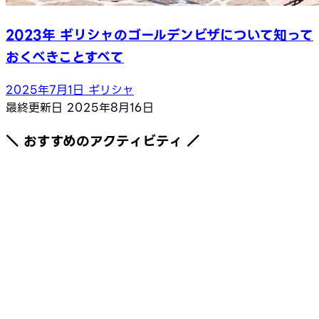
2023年 ギリシャのゴールデンビザについて知って
おくべきことすべて
2025年7月1日
ギリシャ
最終更新日
2025年8月16日
＼ おすすめのアクティビティ ／