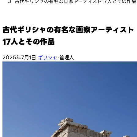
古代ギリシャの有名な画家アーティスト17人とその作品
古代ギリシャの有名な画家アーティスト
17人とその作品
2025年7月1日
ギリシャ
·
管理人