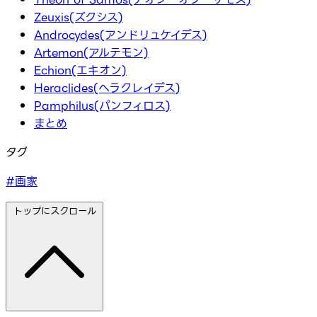
Zeuxis(ズクシス)
Androcydes(アンドリュケイデス)
Artemon(アルテモン)
Echion(エキオン)
Heraclides(ヘラクレイデス)
Pamphilus(パンフィロス)
まとめ
タグ
#画家
トップにスクロール