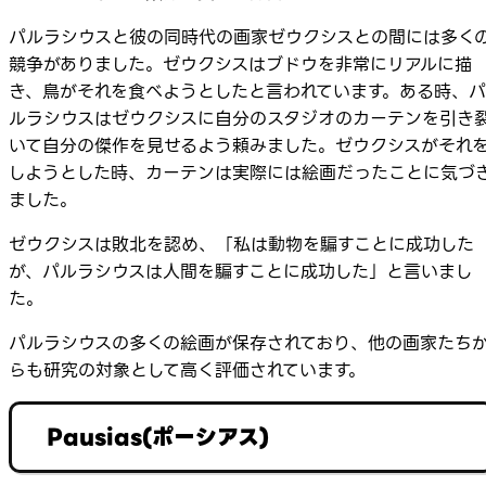
パルラシウスと彼の同時代の画家ゼウクシスとの間には多く
競争がありました。ゼウクシスはブドウを非常にリアルに描
き、鳥がそれを食べようとしたと言われています。ある時、パ
ルラシウスはゼウクシスに自分のスタジオのカーテンを引き
いて自分の傑作を見せるよう頼みました。ゼウクシスがそれ
しようとした時、カーテンは実際には絵画だったことに気づ
ました。
ゼウクシスは敗北を認め、「私は動物を騙すことに成功した
が、パルラシウスは人間を騙すことに成功した」と言いまし
た。
パルラシウスの多くの絵画が保存されており、他の画家たち
らも研究の対象として高く評価されています。
Pausias(ポーシアス)