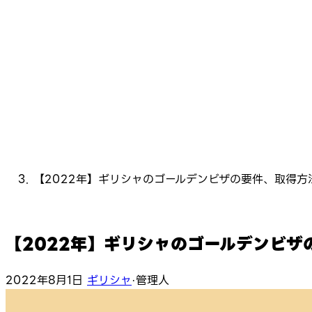
【2022年】ギリシャのゴールデンビザの要件、取得方
【2022年】ギリシャのゴールデンビザ
2022年8月1日
ギリシャ
·
管理人