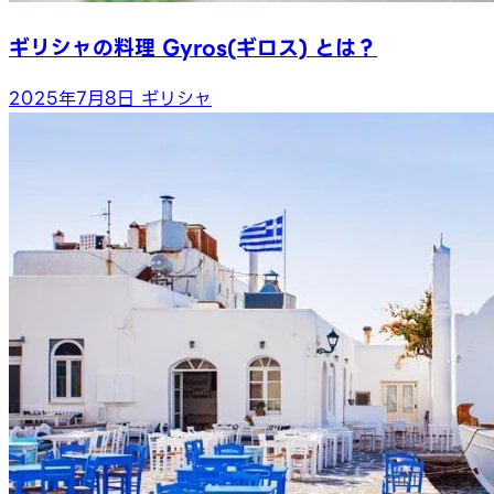
ギリシャの料理 Gyros(ギロス) とは？
2025年7月8日
ギリシャ