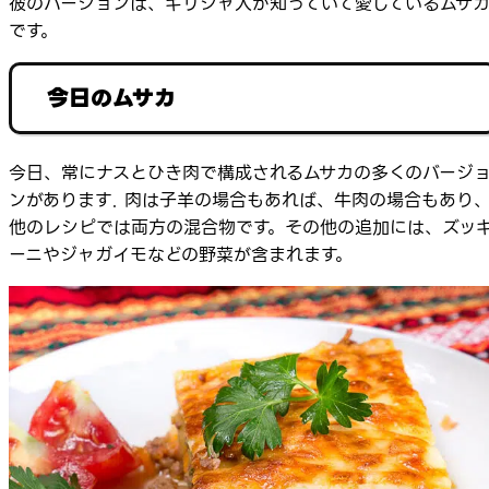
彼のバージョンは、ギリシャ人が知っていて愛しているムサ
です。
今日のムサカ
今日、常にナスとひき肉で構成されるムサカの多くのバージ
ンがあります. 肉は子羊の場合もあれば、牛肉の場合もあり
他のレシピでは両方の混合物です。その他の追加には、ズッ
ーニやジャガイモなどの野菜が含まれます。