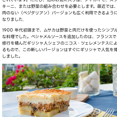
キーニ、または野菜の組み合わせを必要とします。最近では
肉のない（ベジタリアン）バージョンも広く利用できるよう
なりました.
1900 年代初頭まで、ムサカは野菜と肉だけを使ったシンプ
な料理でした。ベシャメルソースを追加したのは、フランスで
修行を積んだギリシャ人シェフのニコス・ツェレメンテスに
るもので、この新しいバージョンはすぐにギリシャで人気を
しました。