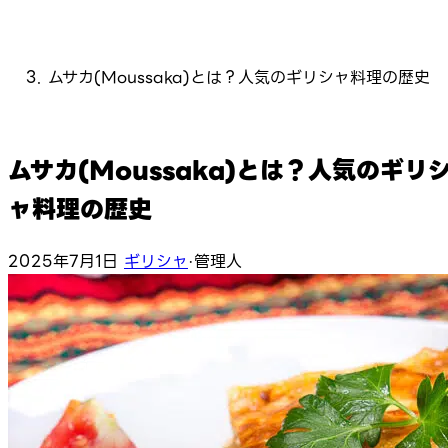
ムサカ(Moussaka)とは？人気のギリシャ料理の歴史
ムサカ(Moussaka)とは？人気のギリ
ャ料理の歴史
2025年7月1日
ギリシャ
·
管理人