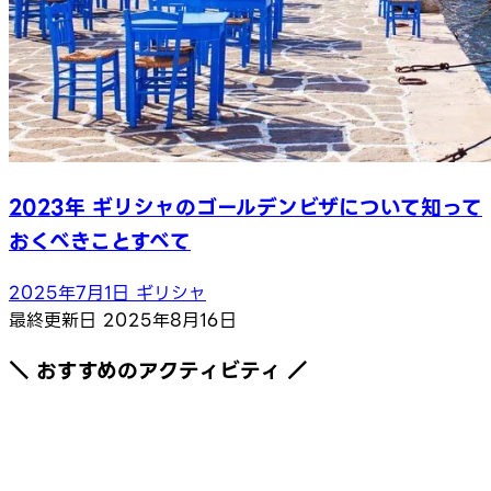
2023年 ギリシャのゴールデンビザについて知って
おくべきことすべて
2025年7月1日
ギリシャ
最終更新日
2025年8月16日
＼ おすすめのアクティビティ ／