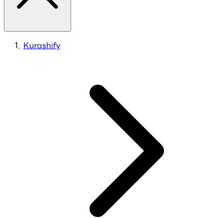
Kurashify