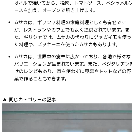
オイルで焼いてから、挽肉、トマトソース、ベシャメル
ースを加え、オーブンで焼き上げます。
ムサカは、ギリシャ料理の家庭料理としても有名です
が、レストランやカフェでもよく提供されています。ま
た、ギリシャでは、ムサカの代わりにジャガイモを使っ
た料理や、ズッキーニを使ったムサカもあります。
ムサカは、世界中の食卓に広がっており、各地で様々な
バリエーションが生まれています。また、ベジタリアン
けのレシピもあり、肉を使わずに豆腐やトマトなどの野
菜で作ることもできます。
🔥
同じカテゴリーの記事