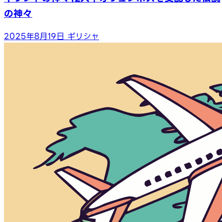
の神々
2025年8月19日
ギリシャ