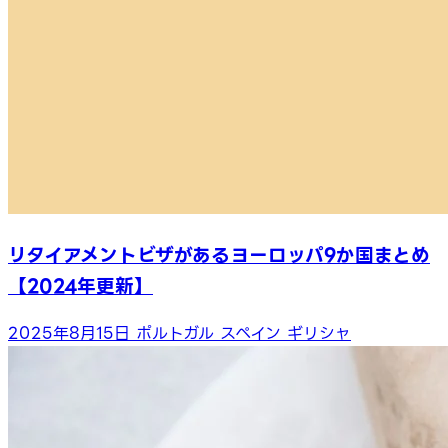
リタイアメントビザがあるヨーロッパ9か国まとめ
【2024年更新】
2025年8月15日
ポルトガル
スペイン
ギリシャ