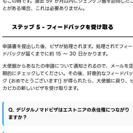
もこの時です。過去 59 か月以内にシェンゲン圏を訪問した
とがある場合、これは必要ありません。
ステップ 5 - フィードバックを受け取る
申請書を提出した後、ビザが処理されます。処理されてフィー
ドバックが届くまでに約 15 ～ 30 日かかります。
大使館からあなたの申請について通知されるので、メールを
期的にチェックしてください。その後、好意的なフィードバッ
ク (おめでとうございます!) が得られたら、大使館に戻り、
カピカの新しいビザを受け取ります。
Q. デジタルノマドビザはエストニアの永住権につながり
ますか？