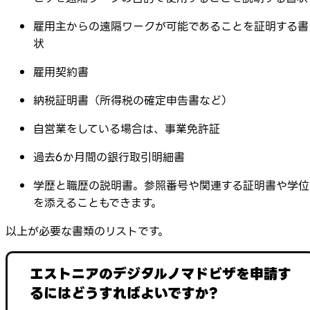
雇用主からの遠隔ワークが可能であることを証明する書
状
雇用契約書
納税証明書（所得税の確定申告書など）
自営業をしている場合は、事業免許証
過去6か月間の銀行取引明細書
学歴と職歴の説明書。参照番号や関連する証明書や学位
を添えることもできます。
以上が必要な書類のリストです。
エストニアのデジタルノマドビザを申請す
るにはどうすればよいですか?