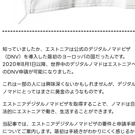
知っていましたか、エストニアは公式のデジタルノマドビザ
（DNV）を導入した最初のヨーロッパの国だったんです。
2020年8月1日以降、世界中のデジタルノマドはエストニア
のDNV申請が可能になりました。
これは一部の人には興味深くないかもしれませんが、デジタ
ノマドにとってはまさに黄金のようなものです。
エストニアデジタルノマドビザを取得することで、ノマドは合
法的にエストニアで働き、生活することができます。
当記事では、エストニアデジタルノマドビザの要件と申請手
についてご案内します。最初は手続きがわかりにくく感じるか