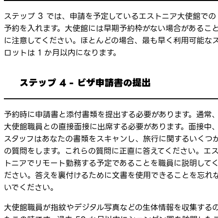
ステップ 3 では、申請を予定しているエストニア大使館での
予約を入れます。大使館には早期予約枠がない場合があるこ
に注意してください。ほとんどの場合、最も早く利用可能な
ロットは 1 か月以内になります。
ステップ 4 - ビザ申請書の提出
予約時に申請書と添付書類を提出する必要があります。通常
大使館職員との直接面接に出席する必要があります。面接中
スタッフはあなたの書類をスキャンし、旅行に関するいくつ
の質問をします。これらの質問に正直に答えてください。エ
トニアでリモート勤務する予定であることを職員に説明して
ださい。答えを裏付けるために文書を使用できることを忘れ
いでください。
大使館職員が指紋やデジタル写真などの生体情報を収集する