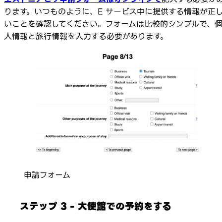
ります。いつものように、E サービス中に提供する情報が正
いことを確認してください。フォームは比較的シンプルで、
人情報と旅行情報を入力する必要があります。
申請フォーム
ステップ 3 - 大使館での予約をする