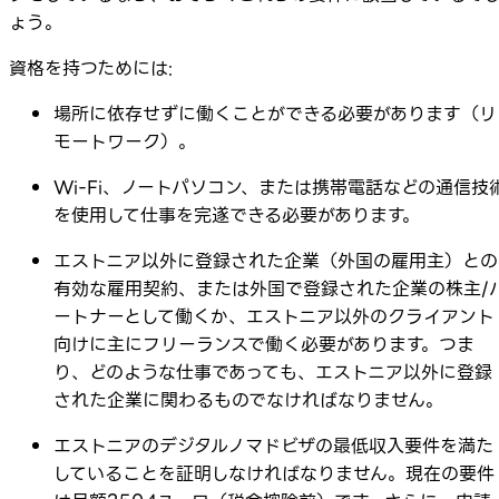
ょう。
資格を持つためには:
場所に依存せずに働くことができる必要があります（リ
モートワーク）。
Wi-Fi、ノートパソコン、または携帯電話などの通信技
を使用して仕事を完遂できる必要があります。
エストニア以外に登録された企業（外国の雇用主）との
有効な雇用契約、または外国で登録された企業の株主/
ートナーとして働くか、エストニア以外のクライアント
向けに主にフリーランスで働く必要があります。つま
り、どのような仕事であっても、エストニア以外に登録
された企業に関わるものでなければなりません。
エストニアのデジタルノマドビザの最低収入要件を満た
していることを証明しなければなりません。現在の要件