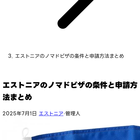
エストニアのノマドビザの条件と申請方法まとめ
エストニアのノマドビザの条件と申請方
法まとめ
2025年7月1日
エストニア
·
管理人