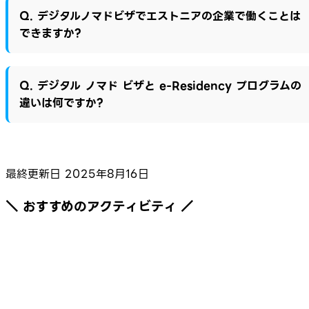
Q. デジタルノマドビザでエストニアの企業で働くことは
できますか?
Q. デジタル ノマド ビザと e-Residency プログラムの
違いは何ですか?
最終更新日
2025年8月16日
＼ おすすめのアクティビティ ／