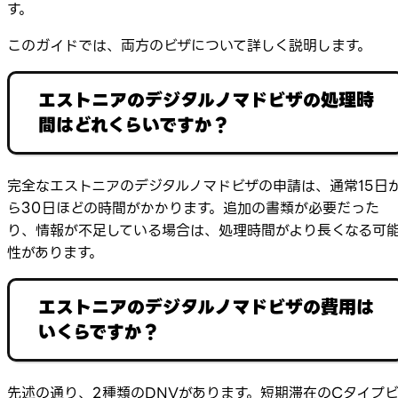
す。
このガイドでは、両方のビザについて詳しく説明します。
エストニアのデジタルノマドビザの処理時
間はどれくらいですか？
完全なエストニアのデジタルノマドビザの申請は、通常15日
ら30日ほどの時間がかかります。追加の書類が必要だった
り、情報が不足している場合は、処理時間がより長くなる可
性があります。
エストニアのデジタルノマドビザの費用は
いくらですか？
先述の通り、2種類のDNVがあります。短期滞在のCタイプ