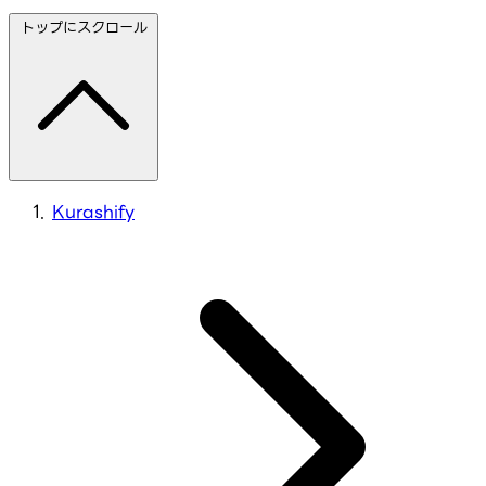
トップにスクロール
Kurashify