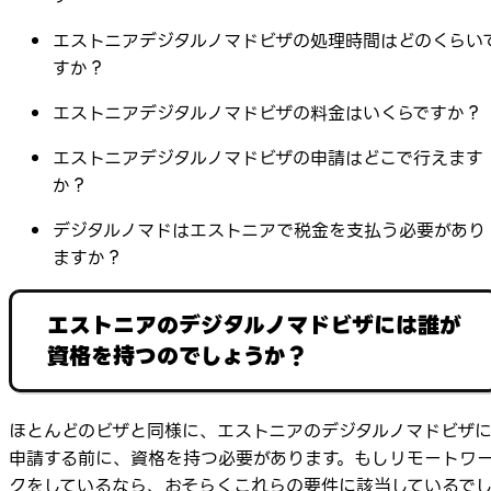
エストニアデジタルノマドビザの処理時間はどのくらい
すか？
エストニアデジタルノマドビザの料金はいくらですか？
エストニアデジタルノマドビザの申請はどこで行えます
か？
デジタルノマドはエストニアで税金を支払う必要があり
ますか？
エストニアのデジタルノマドビザには誰が
資格を持つのでしょうか？
ほとんどのビザと同様に、エストニアのデジタルノマドビザ
申請する前に、資格を持つ必要があります。もしリモートワ
クをしているなら、おそらくこれらの要件に該当しているで