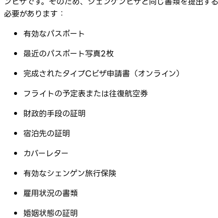
ンビザです。そのため、シェンゲンビザと同じ書類を提出す
必要があります：
有効なパスポート
最近のパスポート写真2枚
完成されたタイプCビザ申請書（オンライン）
フライトの予定表または往復航空券
財政的手段の証明
宿泊先の証明
カバーレター
有効なシェンゲン旅行保険
雇用状況の書類
婚姻状態の証明