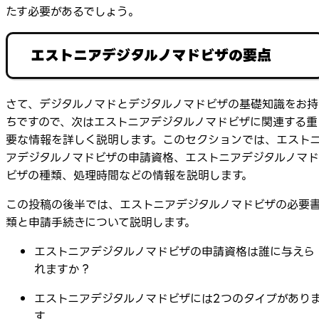
たす必要があるでしょう。
エストニアデジタルノマドビザの要点
さて、デジタルノマドとデジタルノマドビザの基礎知識をお持
ちですので、次はエストニアデジタルノマドビザに関連する重
要な情報を詳しく説明します。このセクションでは、エスト
アデジタルノマドビザの申請資格、エストニアデジタルノマド
ビザの種類、処理時間などの情報を説明します。
この投稿の後半では、エストニアデジタルノマドビザの必要
類と申請手続きについて説明します。
エストニアデジタルノマドビザの申請資格は誰に与えら
れますか？
エストニアデジタルノマドビザには2つのタイプがあり
す