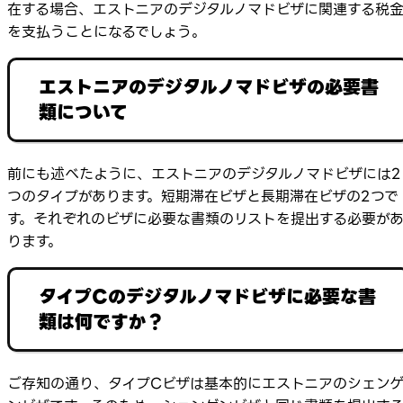
在する場合、エストニアのデジタルノマドビザに関連する税
を支払うことになるでしょう。
エストニアのデジタルノマドビザの必要書
類について
前にも述べたように、エストニアのデジタルノマドビザには2
つのタイプがあります。短期滞在ビザと長期滞在ビザの2つで
す。それぞれのビザに必要な書類のリストを提出する必要が
ります。
タイプCのデジタルノマドビザに必要な書
類は何ですか？
ご存知の通り、タイプCビザは基本的にエストニアのシェン