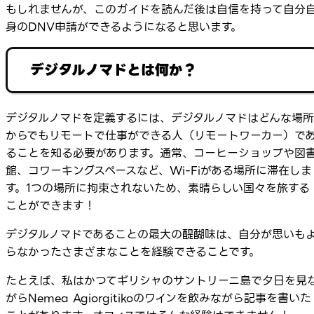
もしれませんが、このガイドを読んだ後は自信を持って自分
身のDNV申請ができるようになると思います。
デジタルノマドとは何か？
デジタルノマドを定義するには、デジタルノマドはどんな場所
からでもリモートで仕事ができる人（リモートワーカー）で
ることを知る必要があります。通常、コーヒーショップや図
館、コワーキングスペースなど、Wi-Fiがある場所に滞在しま
す。1つの場所に拘束されないため、素晴らしい国々を旅する
ことができます！
デジタルノマドであることの最大の醍醐味は、自分が思いも
らなかったさまざまなことを経験できることです。
たとえば、私はかつてギリシャのサントリーニ島で夕日を見
がらNemea Agiorgitikoのワインを飲みながら記事を書いた