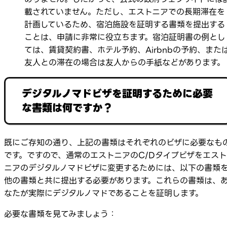
載されていません。ただし、エストニアでの長期滞在を
計画しているため、宿泊施設を証明する書類を提出する
ことは、申請に非常に役立ちます。宿泊証明書の例とし
ては、賃貸契約書、ホテル予約、Airbnbの予約、また
友人との滞在の場合は友人からの手紙などがあります。
デジタルノマドビザを証明するために必要
な書類は何ですか？
既にご存知の通り、上記の書類はそれぞれのビザに必要なも
です。ですので、通常のエストニアのC/Dタイプビザをエスト
ニアのデジタルノマドビザに変更するためには、以下の書類
他の書類と共に提出する必要があります。これらの書類は、
なたが実際にデジタルノマドであることを証明します。
必要な書類を見てみましょう：