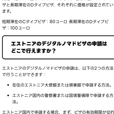
ザと長期滞在のDタイプビザ、それぞれに価格が設定されてい
ます。
短期滞在のCタイプビザ：80ユーロ 長期滞在のDタイプビ
ザ：100ユーロ
エストニアのデジタルノマドビザの申請は
どこで行えますか？
エストニアのデジタルノマドビザの申請は、以下の2つの方法
で行うことができます：
在住のエストニア大使館または領事館で申請する方法。
エストニア国内の警察署または国境警備隊で申請する方
法。
エストニア国内で申請する場合、まず、ビザの有効期限が切