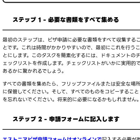
ステップ 1 - 必要な書類をすべて集める
最初のステップは、ビザ申請に必要な書類をすべて収集する
とです。これは時間がかかりやすいので、最初にこれを行う
とにします。このタスクを簡素化するには、ドキュメントの
ェックリストを作成します。チェックリストがいかに実用的
あるかに驚かれるでしょう。
すべての書類を集めたら、フリップファイルまたは安全な場
に保管してください。そして、すべてのものをコピーすること
を忘れないでください。将来的に必要になるかもしれません
ステップ 2 - 申請フォームに記入します
エストニアビザ申請フォームはオンラインで
記入する必要が