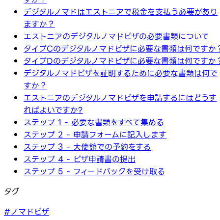
デジタルノマドはエストニアで税金を支払う必要があり
ますか？
エストニアのデジタルノマドビザの必要書類について
タイプCのデジタルノマドビザに必要な書類は何ですか
タイプDのデジタルノマドビザに必要な書類は何ですか
デジタルノマドビザを証明するために必要な書類は何で
すか？
エストニアのデジタルノマドビザを申請するにはどうす
ればよいですか?
ステップ 1 - 必要な書類をすべて集める
ステップ 2 - 申請フォームに記入します
ステップ 3 - 大使館での予約をする
ステップ 4 - ビザ申請書の提出
ステップ 5 - フィードバックを受け取る
タグ
#ノマドビザ