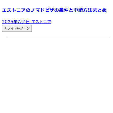
エストニアのノマドビザの条件と申請方法まとめ
2025年7月1日
エストニア
ライト
ダーク