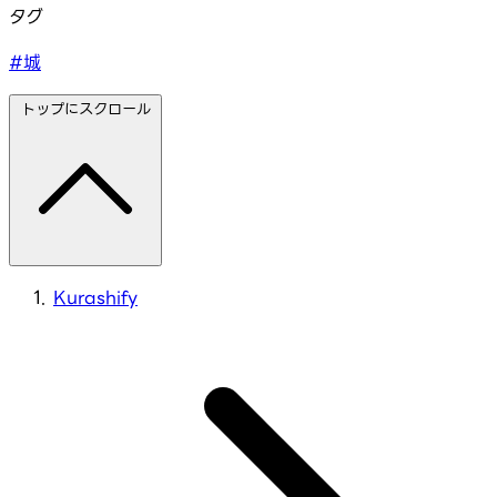
タグ
#城
トップにスクロール
Kurashify