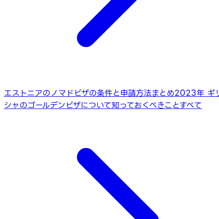
エストニアのノマドビザの条件と申請方法まとめ
2023年 ギ
シャのゴールデンビザについて知っておくべきことすべて