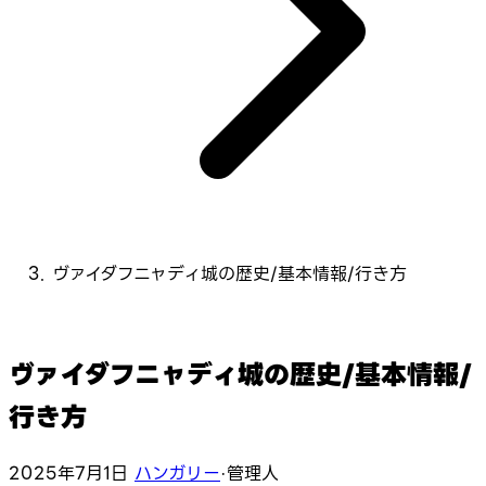
ヴァイダフニャディ城の歴史/基本情報/行き方
ヴァイダフニャディ城の歴史/基本情報/
行き方
2025年7月1日
ハンガリー
·
管理人