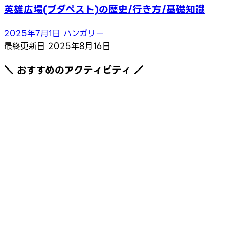
英雄広場(ブダペスト)の歴史/行き方/基礎知識
2025年7月1日
ハンガリー
最終更新日
2025年8月16日
＼ おすすめのアクティビティ ／