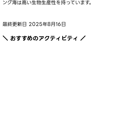
ング海は高い生物生産性を持っています。
最終更新日
2025年8月16日
＼ おすすめのアクティビティ ／