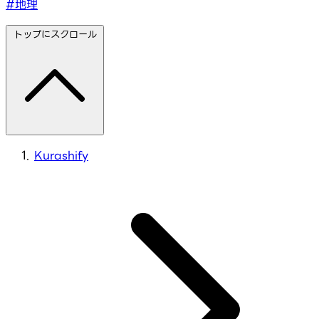
#地理
トップにスクロール
Kurashify