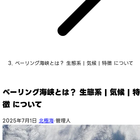
ベーリング海峡とは？ 生態系 | 気候 | 特徴 について
ベーリング海峡とは？ 生態系 | 気候 | 特
徴 について
2025年7月1日
北極海
·
管理人