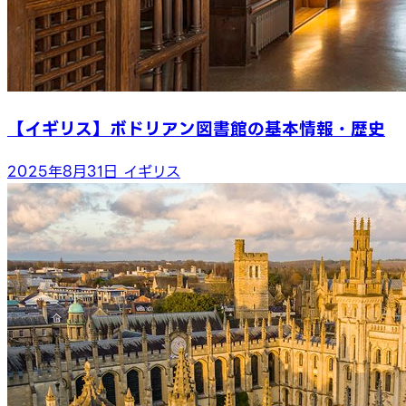
【イギリス】ボドリアン図書館の基本情報・歴史
2025年8月31日
イギリス