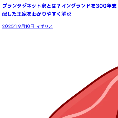
プランタジネット家とは？イングランドを300年支
配した王家をわかりやすく解説
2025年9月10日
イギリス