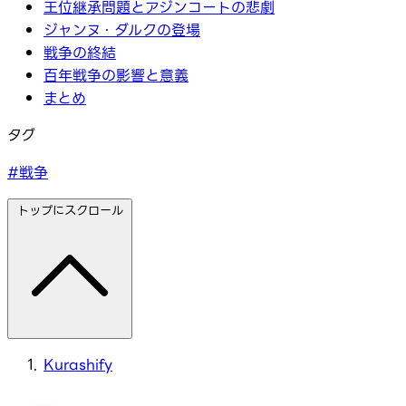
王位継承問題とアジンコートの悲劇
ジャンヌ・ダルクの登場
戦争の終結
百年戦争の影響と意義
まとめ
タグ
#戦争
トップにスクロール
Kurashify