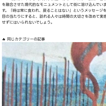
を融合させた現代的なモニュメントとして街に溶け込んでい
す。「時は常に食われ、戻ることはない」というメッセージ
目の当たりにすると、訪れる人々は時間の大切さを改めて実
せずにはいられないでしょう。
🔥
同じカテゴリーの記事