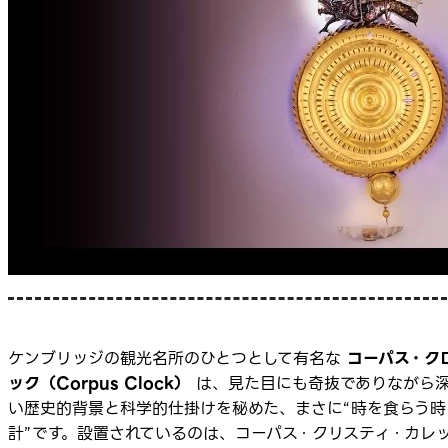
ケンブリッジの観光名所のひとつとして有名な
コーパス・ク
ック（Corpus Clock）
は、見た目にも奇抜でありながら
い歴史的背景と科学的仕掛けを秘めた、まさに“時を食らう時
計”です。設置されているのは、コーパス・クリスティ・カレ