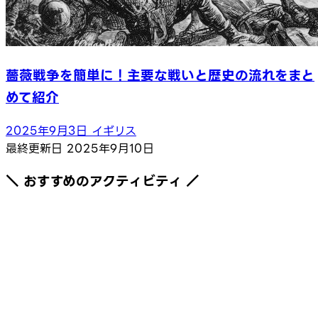
薔薇戦争を簡単に！主要な戦いと歴史の流れをまと
めて紹介
2025年9月3日
イギリス
最終更新日
2025年9月10日
＼ おすすめのアクティビティ ／