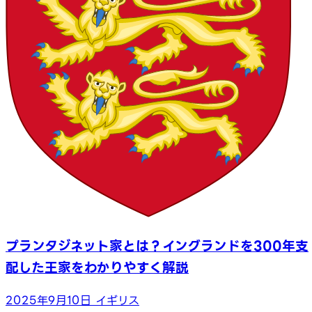
プランタジネット家とは？イングランドを300年支
配した王家をわかりやすく解説
2025年9月10日
イギリス