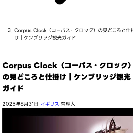
Corpus Clock（コーパス・クロック）の見どころと仕
け｜ケンブリッジ観光ガイド
Corpus Clock（コーパス・クロック
の見どころと仕掛け｜ケンブリッジ観光
ガイド
2025年8月31日
イギリス
·
管理人