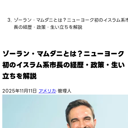
ゾーラン・マムダニとは？ニューヨーク初のイスラム系
長の経歴・政策・生い立ちを解説
ゾーラン・マムダニとは？ニューヨーク
初のイスラム系市長の経歴・政策・生い
立ちを解説
2025年11月11日
アメリカ
·
管理人