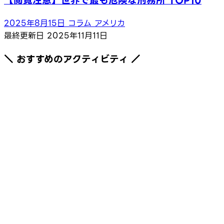
【閲覧注意】世界で最も危険な刑務所 TOP10
2025年8月15日
コラム
アメリカ
最終更新日
2025年11月11日
＼ おすすめのアクティビティ ／