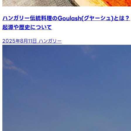
ハンガリー伝統料理のGoulash(グヤーシュ)とは？
起源や歴史について
2025年8月11日
ハンガリー