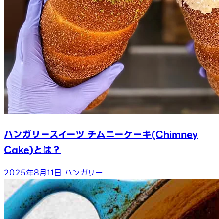
ハンガリースイーツ チムニーケーキ(Chimney
Cake)とは？
2025年8月11日
ハンガリー