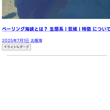
ベーリング海峡とは？ 生態系 | 気候 | 特徴 につい
2025年7月1日
北極海
ライト
ダーク