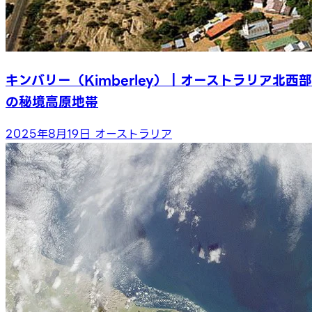
キンバリー（Kimberley）｜オーストラリア北西部
の秘境高原地帯
2025年8月19日
オーストラリア