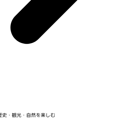
ド｜歴史・観光・自然を楽しむ