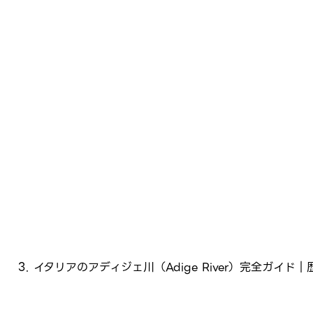
イタリアのアディジェ川（Adige River）完全ガイ