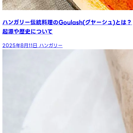
ハンガリー伝統料理のGoulash(グヤーシュ)とは？
起源や歴史について
2025年8月11日
ハンガリー