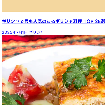
ギリシャで最も人気のあるギリシャ料理 TOP 25
2025年7月1日
ギリシャ