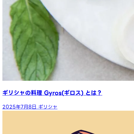
ギリシャの料理 Gyros(ギロス) とは？
2025年7月8日
ギリシャ