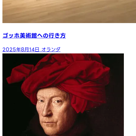
ゴッホ美術館への行き方
2025年8月14日
オランダ