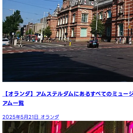
【オランダ】アムステルダムにあるすべてのミュー
アム一覧
2025年5月21日
オランダ