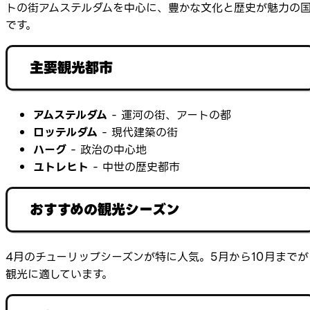
トの街アムステルダムを中心に、豊かな文化と歴史が魅力の
です。
主要観光都市
アムステルダム
- 運河の街、アートの都
ロッテルダム
- 現代建築の街
ハーグ
- 政治の中心地
ユトレヒト
- 中世の歴史都市
おすすめの観光シーズン
4月のチューリップシーズンが特に人気。5月から10月までが
観光に適しています。