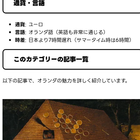
通貨・言語
通貨
: ユーロ
言語
: オランダ語（英語も非常に通じる）
時差
: 日本より7時間遅れ（サマータイム時は6時間）
このカテゴリーの記事一覧
以下の記事で、オランダの魅力を詳しく紹介しています。