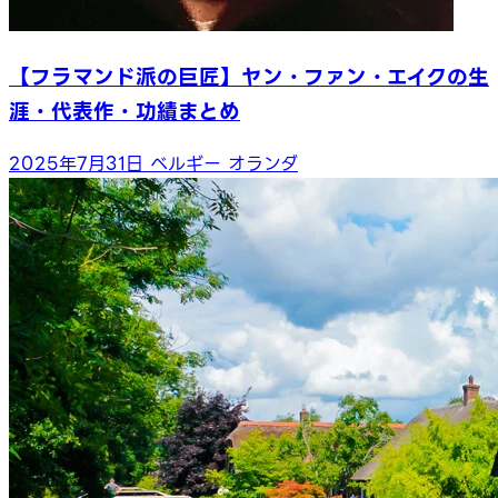
【フラマンド派の巨匠】ヤン・ファン・エイクの生
涯・代表作・功績まとめ
2025年7月31日
ベルギー
オランダ