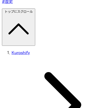
#歴史
トップにスクロール
Kurashify