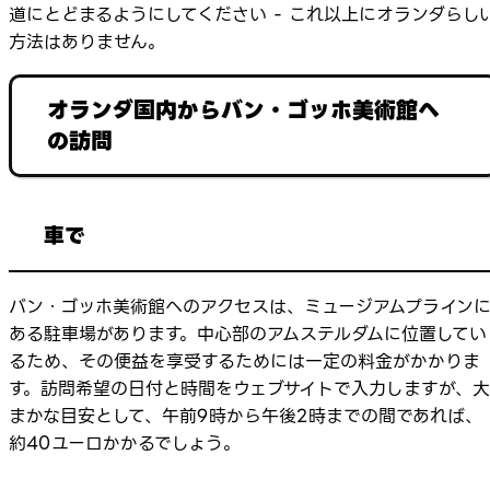
道にとどまるようにしてください - これ以上にオランダらし
方法はありません。
オランダ国内からバン・ゴッホ美術館へ
の訪問
車で
バン・ゴッホ美術館へのアクセスは、ミュージアムプライン
ある駐車場があります。中心部のアムステルダムに位置してい
るため、その便益を享受するためには一定の料金がかかりま
す。訪問希望の日付と時間をウェブサイトで入力しますが、大
まかな目安として、午前9時から午後2時までの間であれば、
約40ユーロかかるでしょう。