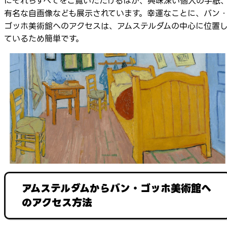
にそれらすべてをご覧いただけるほか、興味深い個人の手紙
有名な自画像なども展示されています。幸運なことに、バン
ゴッホ美術館へのアクセスは、アムステルダムの中心に位置
ているため簡単です。
アムステルダムからバン・ゴッホ美術館へ
のアクセス方法