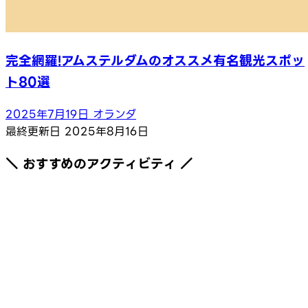
完全網羅!アムステルダムのオススメ有名観光スポッ
ト80選
2025年7月19日
オランダ
最終更新日
2025年8月16日
＼ おすすめのアクティビティ ／