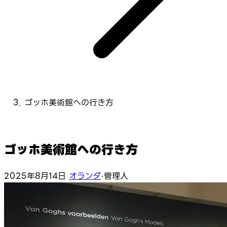
ゴッホ美術館への行き方
ゴッホ美術館への行き方
2025年8月14日
オランダ
·
管理人