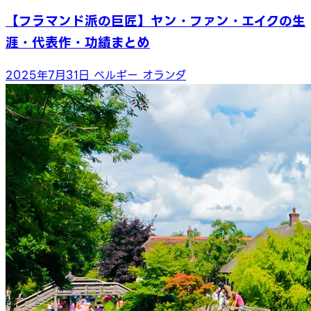
【フラマンド派の巨匠】ヤン・ファン・エイクの生
涯・代表作・功績まとめ
2025年7月31日
ベルギー
オランダ