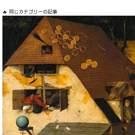
🔥
同じカテゴリーの記事