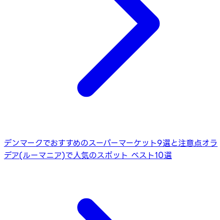
デンマークでおすすめのスーパーマーケット9選と注意点
オラ
デア(ルーマニア)で人気のスポット ベスト10選