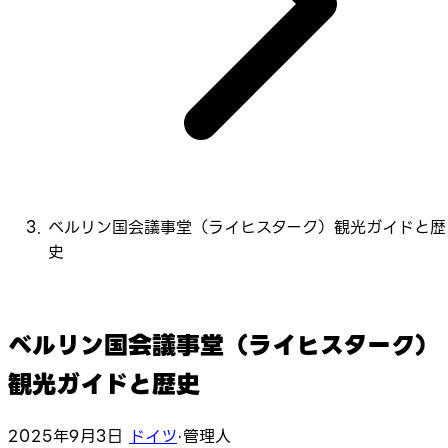
ベルリン国会議事堂（ライヒスターク）観光ガイドと歴
史
ベルリン国会議事堂（ライヒスターク）
観光ガイドと歴史
2025年9月3日
ドイツ
·
管理人