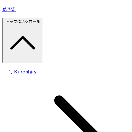
#歴史
トップにスクロール
Kurashify