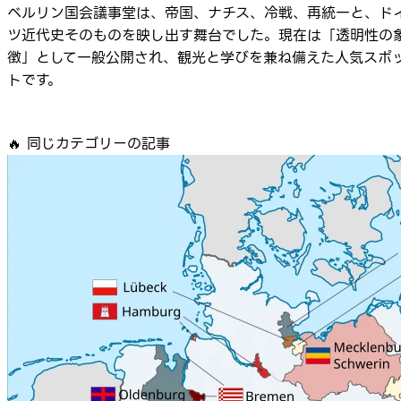
ベルリン国会議事堂は、帝国、ナチス、冷戦、再統一と、ド
ツ近代史そのものを映し出す舞台でした。現在は「透明性の
徴」として一般公開され、観光と学びを兼ね備えた人気スポ
トです。
🔥
同じカテゴリーの記事