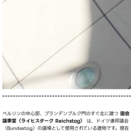
ベルリンの中心部、ブランデンブルク門のすぐ北に建つ
国会
議事堂（ライヒスターク Reichstag）
は、ドイツ連邦議会
（Bundestag）の議場として使用されている建物です。現在