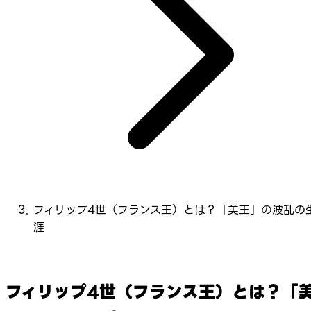
フィリップ4世（フランス王）とは？「美王」の波乱の
涯
フィリップ4世（フランス王）とは？「