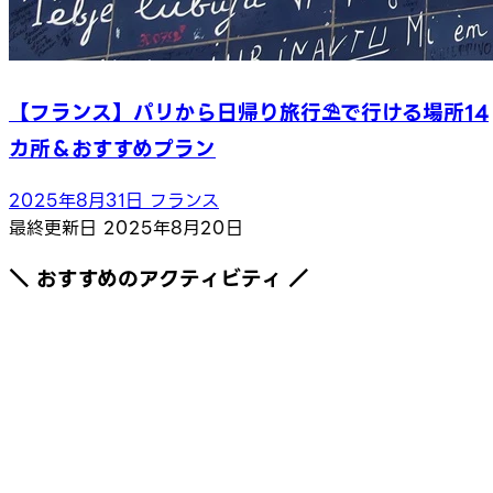
【フランス】パリから日帰り旅行⛱で行ける場所14
カ所＆おすすめプラン
2025年8月31日
フランス
最終更新日
2025年8月20日
＼ おすすめのアクティビティ ／