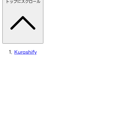
トップにスクロール
Kurashify