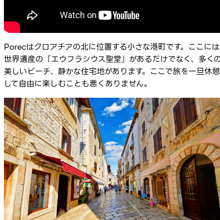
Porecはクロアチアの北に位置する小さな港町です。ここには
世界遺産の「エウフラシウス聖堂」があるだけでなく、多く
美しいビーチ、静かな住宅地があります。ここで旅を一旦休憩
して自由に楽しむことも悪くありません。