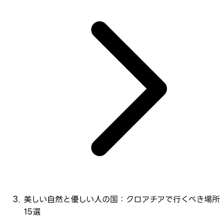
美しい自然と優しい人の国：クロアチアで行くべき場所
15選