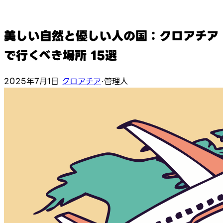
美しい自然と優しい人の国：クロアチア
で行くべき場所 15選
2025年7月1日
クロアチア
·
管理人