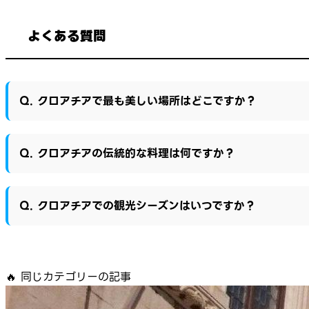
よくある質問
Q. クロアチアで最も美しい場所はどこですか？
Q. クロアチアの伝統的な料理は何ですか？
Q. クロアチアでの観光シーズンはいつですか？
🔥
同じカテゴリーの記事