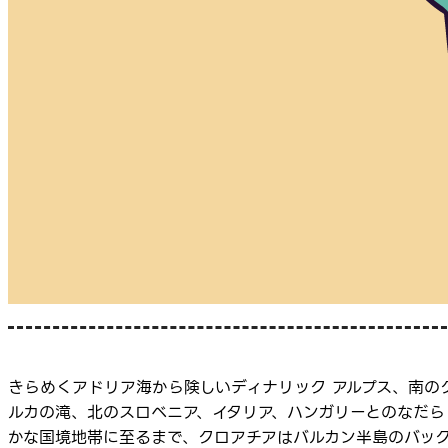
きらめくアドリア海から険しいディナリック アルプス、南の
ルカの滝、北のスロベニア、イタリア、ハンガリーとのなだら
かな国境地帯に至るまで、クロアチアはバルカン半島のバッ