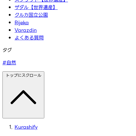
ザダル【世界遺産】
クルカ国立公園
Rijeka
Varazdin
よくある質問
タグ
#自然
トップにスクロール
Kurashify