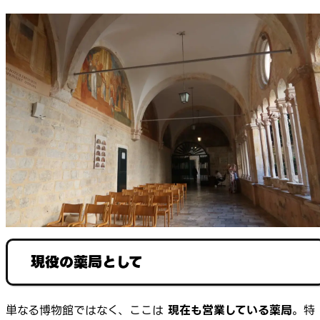
現役の薬局として
単なる博物館ではなく、ここは
現在も営業している薬局
。特