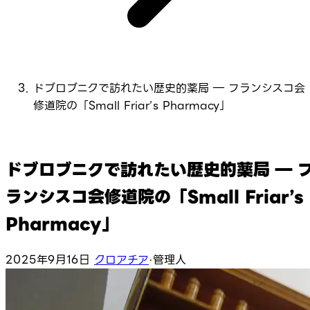
ドブロブニクで訪れたい歴史的薬局 ― フランシスコ会
修道院の「Small Friar’s Pharmacy」
ドブロブニクで訪れたい歴史的薬局 ― 
ランシスコ会修道院の「Small Friar’s
Pharmacy」
2025年9月16日
クロアチア
·
管理人