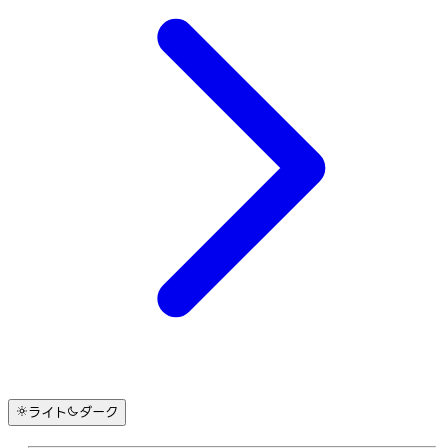
ライト
ダーク