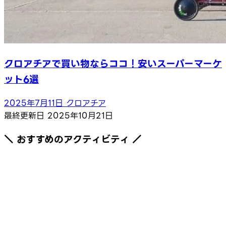
クロアチアで買い物ならココ！安いスーパーマーケ
ット6選
2025年7月11日
クロアチア
最終更新日
2025年10月21日
＼ おすすめのアクティビティ ／