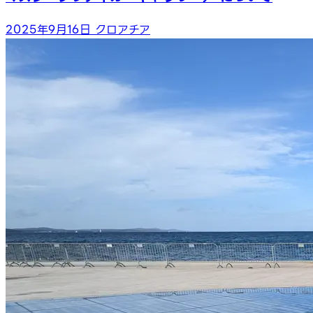
2025年9月16日
クロアチア