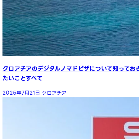
クロアチアのデジタルノマドビザについて知ってお
たいことすべて
2025年7月21日
クロアチア