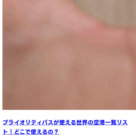
プライオリティパスが使える世界の空港一覧リス
ト！どこで使えるの？