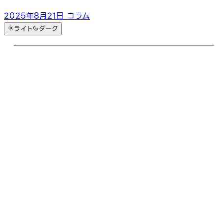
2025年8月21日
コラム
ライト
ダーク