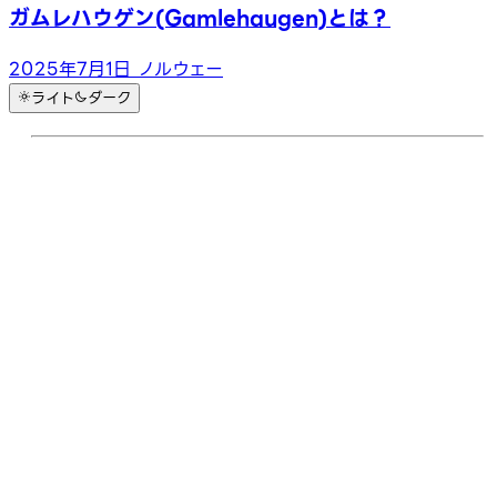
ガムレハウゲン(Gamlehaugen)とは？
2025年7月1日
ノルウェー
ライト
ダーク