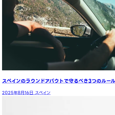
スペインのラウンドアバウトで守るべき3つのルー
2025年8月16日
スペイン