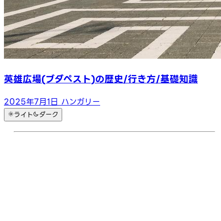
英雄広場(ブダペスト)の歴史/行き方/基礎知識
2025年7月1日
ハンガリー
ライト
ダーク