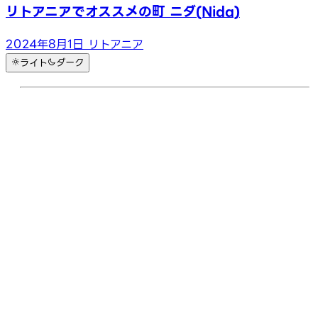
リトアニアでオススメの町 ニダ(Nida)
2024年8月1日
リトアニア
ライト
ダーク