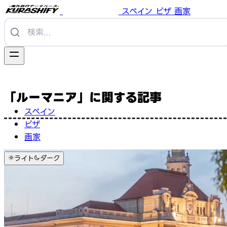
スペイン
ビザ
画家
「ルーマニア」に関する記事
スペイン
ビザ
画家
ライト
ダーク