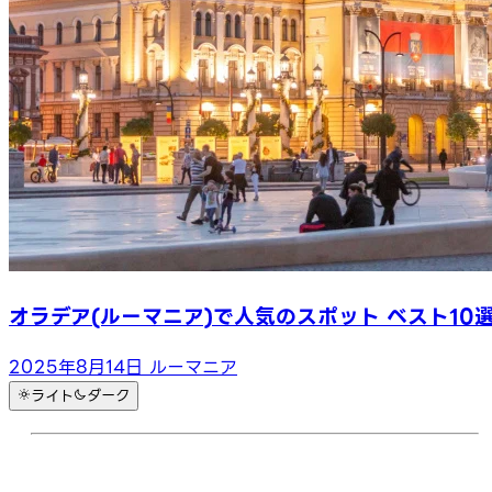
オラデア(ルーマニア)で人気のスポット ベスト10
2025年8月14日
ルーマニア
ライト
ダーク