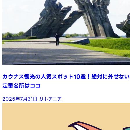
カウナス観光の人気スポット10選！絶対に外せない
定番名所はココ
2025年7月31日
リトアニア