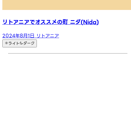
リトアニアでオススメの町 ニダ(Nida)
2024年8月1日
リトアニア
ライト
ダーク