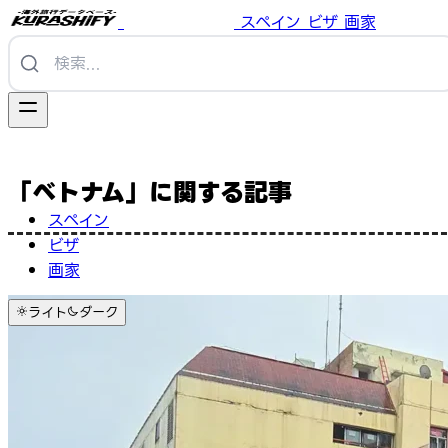
スペイン
ビザ
画家
「ベトナム」に関する記事
スペイン
ビザ
画家
ライト
ダーク