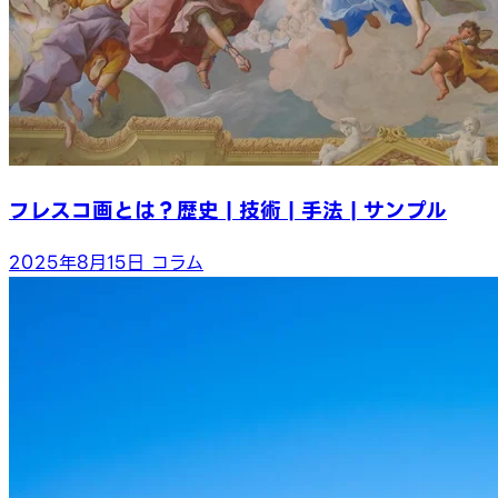
フレスコ画とは？歴史 | 技術 | 手法 | サンプル
2025年8月15日
コラム