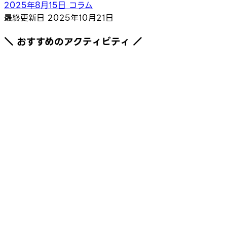
2025年8月15日
コラム
最終更新日
2025年10月21日
＼ おすすめのアクティビティ ／