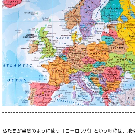
私たちが当然のように使う「ヨーロッパ」という呼称は、地