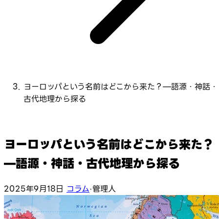
ヨーロッパという名前はどこから来た？—語源・神話・
古代地理から探る
ヨーロッパという名前はどこから来た？
—語源・神話・古代地理から探る
2025年9月18日
コラム
·
管理人