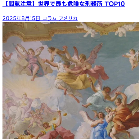
【閲覧注意】世界で最も危険な刑務所 TOP10
2025年8月15日
コラム
アメリカ