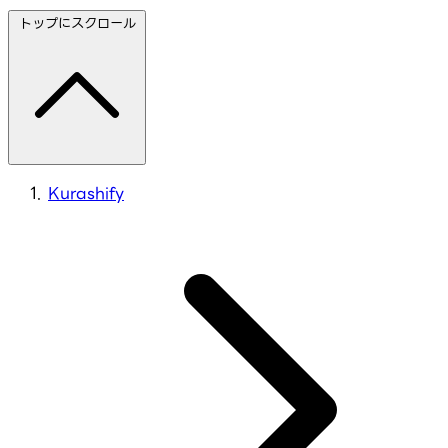
トップにスクロール
Kurashify