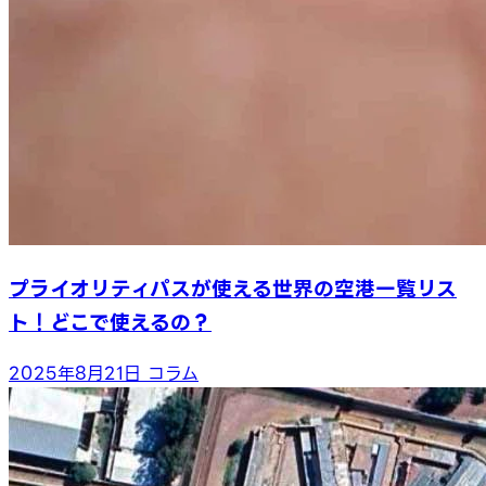
プライオリティパスが使える世界の空港一覧リス
ト！どこで使えるの？
2025年8月21日
コラム