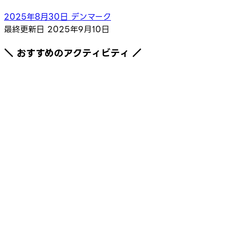
2025年8月30日
デンマーク
最終更新日
2025年9月10日
＼ おすすめのアクティビティ ／