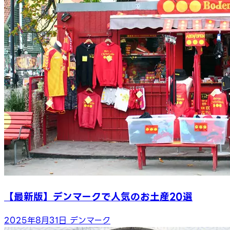
【最新版】デンマークで人気のお土産20選
2025年8月31日
デンマーク