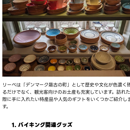
リーベは「デンマーク最古の町」として歴史や文化が色濃く
るだけでなく、観光客向けのお土産も充実しています。訪れ
際に手に入れたい特産品や人気のギフトをいくつかご紹介し
す。
1. バイキング関連グッズ