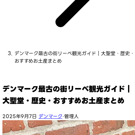
デンマーク最古の街リーベ観光ガイド｜大聖堂・歴史・
おすすめお土産まとめ
デンマーク最古の街リーベ観光ガイド｜
大聖堂・歴史・おすすめお土産まとめ
2025年9月7日
デンマーク
·
管理人