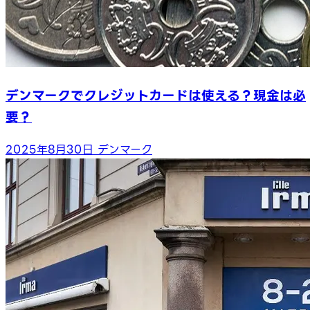
デンマークでクレジットカードは使える？現金は必
要？
2025年8月30日
デンマーク