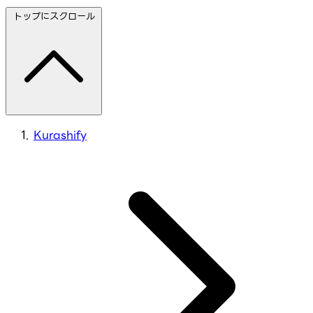
トップにスクロール
Kurashify