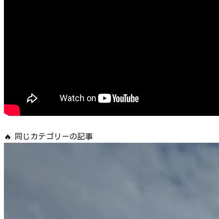
🔥
同じカテゴリーの記事