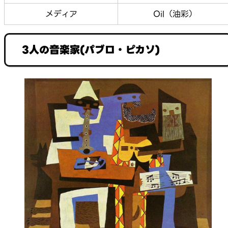
メディア
Oil（油彩）
3人の音楽家(パブロ・ピカソ)