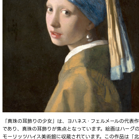
「真珠の耳飾りの少女」は、ヨハネス・フェルメールの代表作
であり、真珠の耳飾りが焦点となっています。絵画はハーグ
モーリッツハイス美術館に収蔵されています。この作品は「北