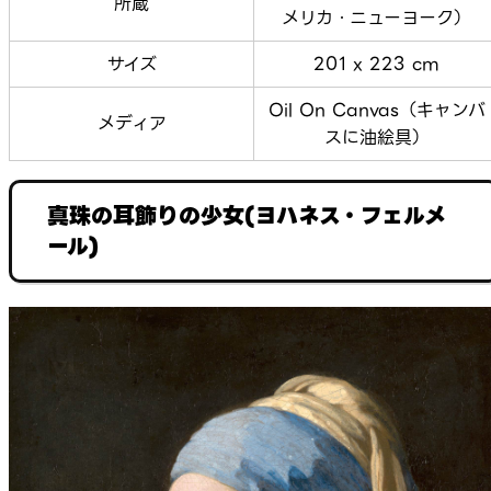
所蔵
メリカ・ニューヨーク）
サイズ
201 x 223 cm
Oil On Canvas（キャンバ
メディア
スに油絵具）
真珠の耳飾りの少女(ヨハネス・フェルメ
ール)