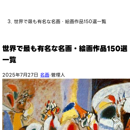
世界で最も有名な名画・絵画作品150選一覧
世界で最も有名な名画・絵画作品150選
一覧
2025年7月27日
名画
·
管理人