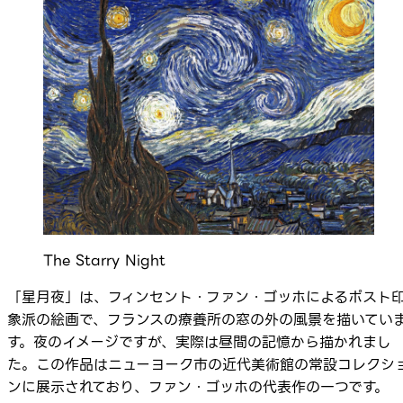
The Starry Night
「星月夜」は、フィンセント・ファン・ゴッホによるポスト
象派の絵画で、フランスの療養所の窓の外の風景を描いてい
す。夜のイメージですが、実際は昼間の記憶から描かれまし
た。この作品はニューヨーク市の近代美術館の常設コレクシ
ンに展示されており、ファン・ゴッホの代表作の一つです。