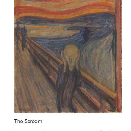
The Scream