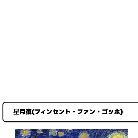
星月夜(フィンセント・ファン・ゴッホ)