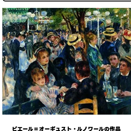
ピエール＝オーギュスト・ルノワールの作品