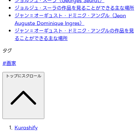
ジョルジュ・スーラ（Georges Seurat）
ジョルジュ・スーラの作品を見ることができる主な場所
ジャン＝オーギュスト・ドミニク・アングル（Jean
Auguste Dominique Ingres）
ジャン＝オーギュスト・ドミニク・アングルの作品を見
ることができる主な場所
タグ
#画家
トップにスクロール
Kurashify