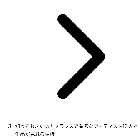
知っておきたい！フランスで有名なアーティスト13人と
作品が見れる場所