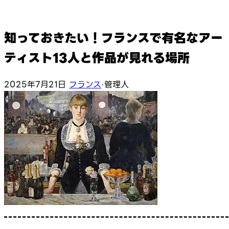
知っておきたい！フランスで有名なアー
ティスト13人と作品が見れる場所
2025年7月21日
フランス
·
管理人