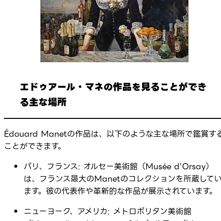
エドゥアール・マネの作品を見ることができ
る主な場所
Édouard Manetの作品は、以下のような主な場所で鑑賞す
ことができます。
パリ、フランス: オルセー美術館（Musée d’Orsay）
は、フランス最大のManetのコレクションを所蔵して
ます。彼の代表作や革新的な作品が展示されています。
ニューヨーク、アメリカ: メトロポリタン美術館