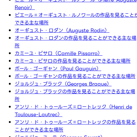
Renoir）
ピエール＝オーギュスト・ルノワールの作品を見ること
できる主な場所
オーギュスト・ロダン（Auguste Rodin）
オーギュスト・ロダンの作品を見ることができる主な場
所
カミーユ・ピサロ（Camille Pissarro）
カミーユ・ピサロの作品を見ることができる主な場所
ポール・ゴーギャン（Paul Gauguin）
ポール・ゴーギャンの作品を見ることができる主な場所
ジョルジュ・ブラック（Georges Braque）
ジョルジュ・ブラックの作品を見ることができる主な場
所
アンリ・ド・トゥールーズ＝ロートレック（Henri de
Toulouse-Lautrec）
アンリ・ド・トゥールーズ＝ロートレックの作品を見る
ことができる主な場所