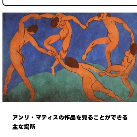
アンリ・マティスの作品を見ることができる
主な場所