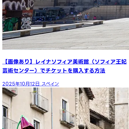
【画像あり】レイナソフィア美術館（ソフィア王妃
芸術センター）でチケットを購入する方法
2025年10月12日
スペイン