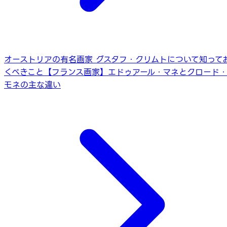
オーストリアの有名画家 グスタフ・クリムトについて知って
くべきこと
【フランス画家】エドゥアール・マネとクロード
モネの主な違い