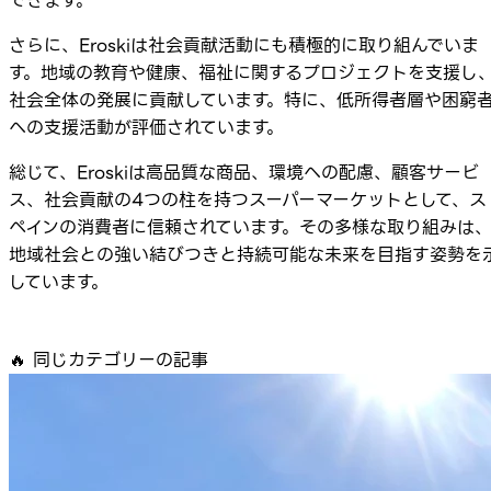
できます。
さらに、Eroskiは社会貢献活動にも積極的に取り組んでいま
す。地域の教育や健康、福祉に関するプロジェクトを支援し
社会全体の発展に貢献しています。特に、低所得者層や困窮
への支援活動が評価されています。
総じて、Eroskiは高品質な商品、環境への配慮、顧客サービ
ス、社会貢献の4つの柱を持つスーパーマーケットとして、ス
ペインの消費者に信頼されています。その多様な取り組みは
地域社会との強い結びつきと持続可能な未来を目指す姿勢を
しています。
🔥
同じカテゴリーの記事