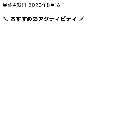
最終更新日
2025年8月16日
＼ おすすめのアクティビティ ／