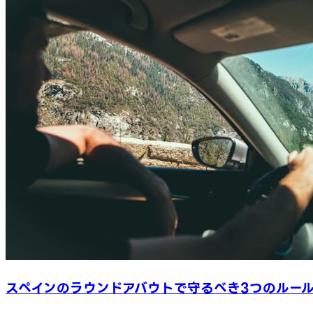
スペインのラウンドアバウトで守るべき3つのルー