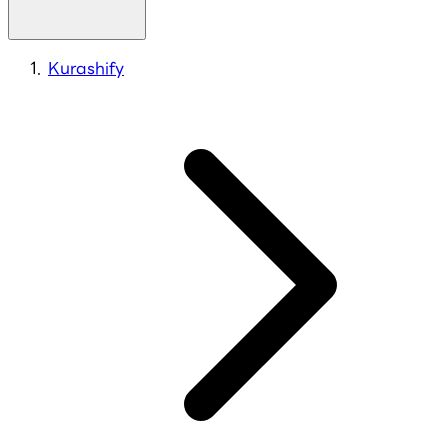
Kurashify