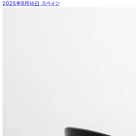
2025年8月16日
スペイン