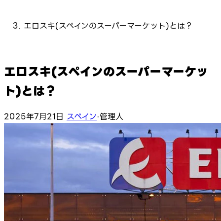
エロスキ(スペインのスーパーマーケット)とは？
エロスキ(スペインのスーパーマーケッ
ト)とは？
2025年7月21日
スペイン
·
管理人