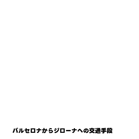
バルセロナからジローナへの交通手段