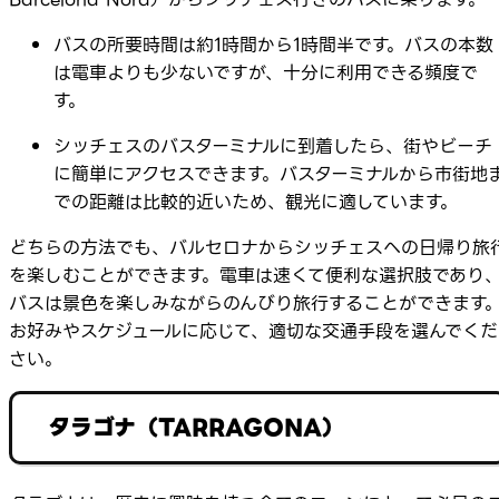
バスの所要時間は約1時間から1時間半です。バスの本数
は電車よりも少ないですが、十分に利用できる頻度で
す。
シッチェスのバスターミナルに到着したら、街やビーチ
に簡単にアクセスできます。バスターミナルから市街地
での距離は比較的近いため、観光に適しています。
どちらの方法でも、バルセロナからシッチェスへの日帰り旅
を楽しむことができます。電車は速くて便利な選択肢であり
バスは景色を楽しみながらのんびり旅行することができます
お好みやスケジュールに応じて、適切な交通手段を選んでくだ
さい。
タラゴナ（TARRAGONA）