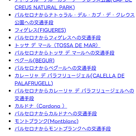
CREUS NATURAL PARK)
バルセロナからナトゥラル・デル・カブ・デ・クレウス
公園への交通手段
フィゲレス(FIGUERES)
バルセロナからフィゲレスへの交通手段
トッサ デ マール（TOSSA DE MAR）
バルセロナからトッサ デ マールへの交通手段
ベグール(BEGUR)
バルセロナからベグールへの交通手段
カレーリャ デ パラフリュージェル(CALELLA DE
PALAFRUGELL)
バルセロナからカレーリャ デ パラフリュージェルへの
交通手段
カルドナ（Cardona ）
バルセロナからカルドナへの交通手段
モントブランク(Montblanc)
バルセロナからモントブランクへの交通手段