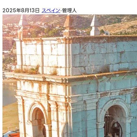
2025年8月13日
スペイン
·
管理人