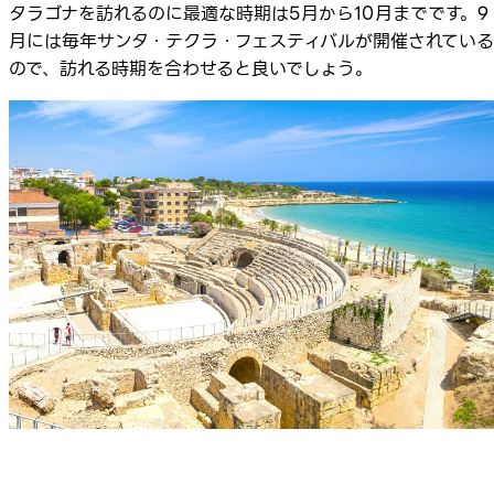
タラゴナを訪れるのに最適な時期は5月から10月までです。9
月には毎年サンタ・テクラ・フェスティバルが開催されている
ので、訪れる時期を合わせると良いでしょう。