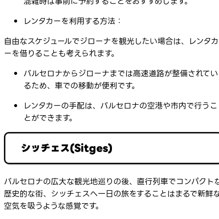
混雑時は事前に予約することをおすすめします。
レンタカーを利用する方法：
自由なスケジュールでジローナを観光したい場合は、レンタカ
ーを借りることも考えられます。
バルセロナからジローナまでは高速道路が整備されてい
るため、車での移動が便利です。
レンタカーの手配は、バルセロナの空港や市内で行うこ
とができます。
シッチェス(Sitges)
バルセロナの広大な観光地巡りの後、直行列車でコンパクト
歴史的な街、シッチェスへ一日の旅をすることはまるで新鮮
空気を吸うような感覚です。