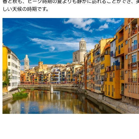
春と秋も、ピーク時期の夏よりも静かに訪れることができ、
しい天候の時期です。