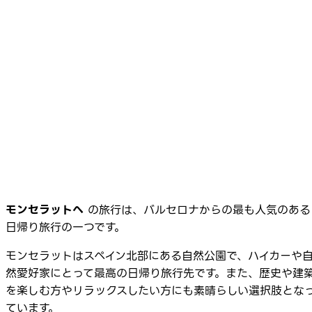
モンセラットへ
の旅行は、バルセロナからの最も人気のある
日帰り旅行の一つです。
モンセラットはスペイン北部にある自然公園で、ハイカーや
然愛好家にとって最高の日帰り旅行先です。また、歴史や建
を楽しむ方やリラックスしたい方にも素晴らしい選択肢とな
ています。