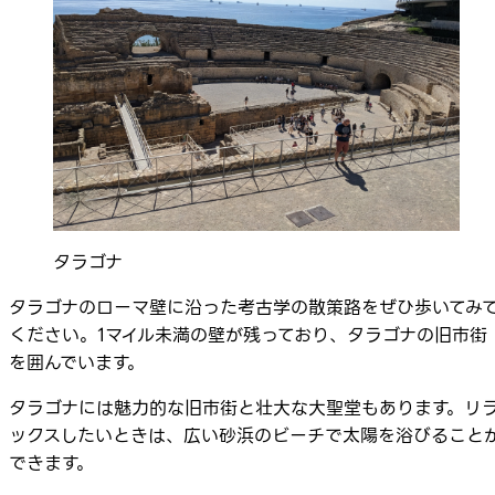
タラゴナ
タラゴナのローマ壁に沿った考古学の散策路をぜひ歩いてみ
ください。1マイル未満の壁が残っており、タラゴナの旧市街
を囲んでいます。
タラゴナには魅力的な旧市街と壮大な大聖堂もあります。リ
ックスしたいときは、広い砂浜のビーチで太陽を浴びること
できます。