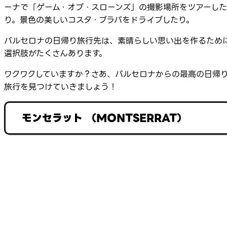
ーナで「ゲーム・オブ・スローンズ」の撮影場所をツアーした
り。景色の美しいコスタ・ブラバをドライブしたり。
バルセロナの日帰り旅行先は、素晴らしい思い出を作るため
選択肢がたくさんあります。
ワクワクしていますか？さあ、バルセロナからの最高の日帰
旅行を見つけていきましょう！
モンセラット （MONTSERRAT）