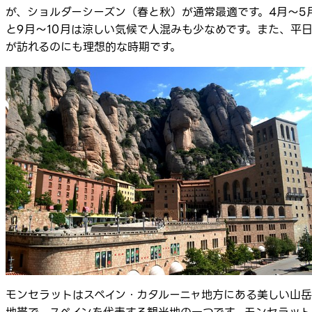
が、ショルダーシーズン（春と秋）が通常最適です。4月～5
と9月～10月は涼しい気候で人混みも少なめです。また、平
が訪れるのにも理想的な時期です。
モンセラットはスペイン・カタルーニャ地方にある美しい山岳