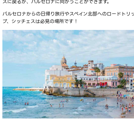
スに戻るか、バルセロナに向かうことができます。
バルセロナからの日帰り旅行やスペイン北部へのロードトリ
プ、シッチェスは必見の場所です！