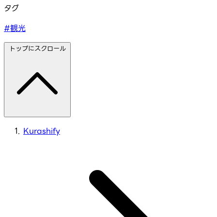
タグ
#観光
トップにスクロール
Kurashify