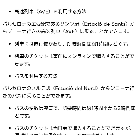
高速列車（AVE）を利用する方法：
バルセロナの主要駅であるサンツ駅（Estació de Sants）か
らジローナ行きの高速列車（AVE）に乗ることができます。
列車には直行便があり、所要時間は約1時間ほどです。
列車のチケットは事前にオンラインで購入することがで
きます。
バスを利用する方法：
バルセロナのノルテ駅（Estació del Nord）からジローナ行
きのバスに乗ることができます。
バスの便数は豊富で、所要時間は約1時間半から2時間
どです。
バスのチケットは当日券で購入することができますが、