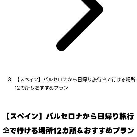
【スペイン】バルセロナから日帰り旅行⛱で行ける場所
12カ所＆おすすめプラン
【スペイン】バルセロナから日帰り旅行
⛱で行ける場所12カ所＆おすすめプラン