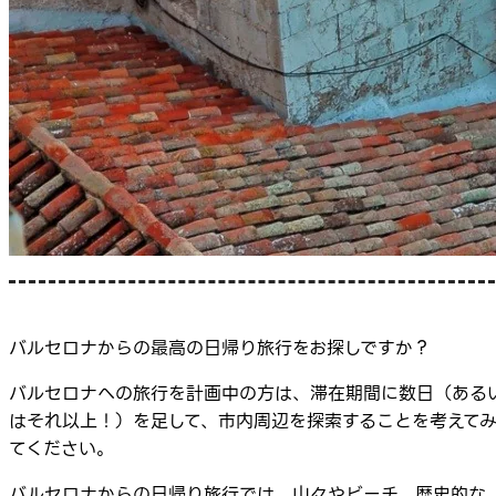
バルセロナからの最高の日帰り旅行をお探しですか？
バルセロナへの旅行を計画中の方は、滞在期間に数日（ある
はそれ以上！）を足して、市内周辺を探索することを考えて
てください。
バルセロナからの日帰り旅行では、山々やビーチ、歴史的な