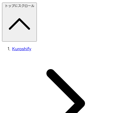
トップにスクロール
Kurashify