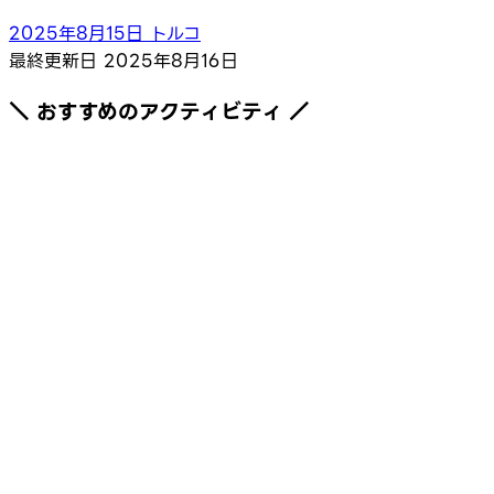
2025年8月15日
トルコ
最終更新日
2025年8月16日
＼ おすすめのアクティビティ ／