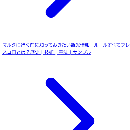
マルタに行く前に知っておきたい観光情報・ルールすべて
フレ
スコ画とは？歴史 | 技術 | 手法 | サンプル