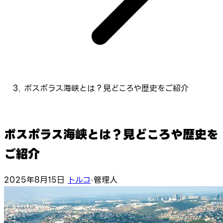
ボスポラス海峡とは？見どころや歴史をご紹介
ボスポラス海峡とは？見どころや歴史を
ご紹介
2025年8月15日
トルコ
·
管理人