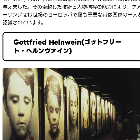
与えました。その卓越した技術と人物描写の能力により、ア
ーリングは19世紀のヨーロッパで最も重要な肖像画家の一人
認識されています。
Gottfried Helnwein(ゴットフリー
ト・ヘルンヴァイン)