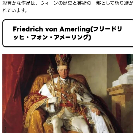
彩豊かな作品は、ウィーンの歴史と芸術の一部として語り継
れています。
Friedrich von Amerling(フリードリ
ッヒ・フォン・アメーリング)