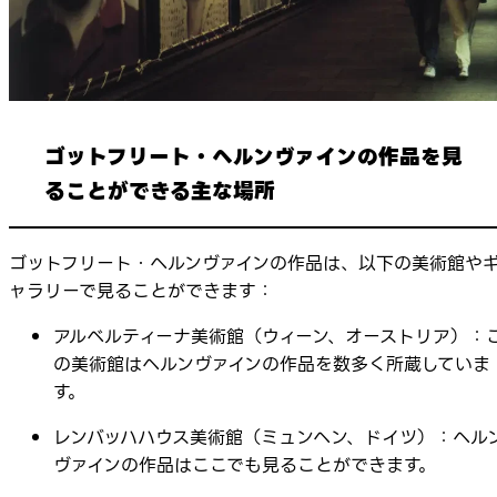
ゴットフリート・ヘルンヴァインの作品を見
ることができる主な場所
ゴットフリート・ヘルンヴァインの作品は、以下の美術館や
ャラリーで見ることができます：
アルベルティーナ美術館（ウィーン、オーストリア）：
の美術館はヘルンヴァインの作品を数多く所蔵していま
す。
レンバッハハウス美術館（ミュンヘン、ドイツ）：ヘル
ヴァインの作品はここでも見ることができます。