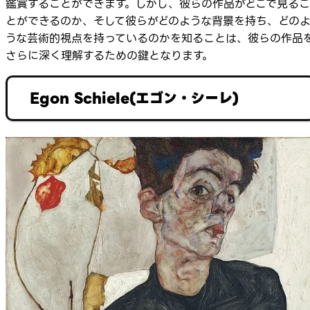
鑑賞することができます。しかし、彼らの作品がどこで見るこ
とができるのか、そして彼らがどのような背景を持ち、どの
うな芸術的視点を持っているのかを知ることは、彼らの作品
さらに深く理解するための鍵となります。
Egon Schiele(エゴン・シーレ)