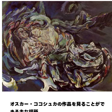
オスカー・ココシュカの作品を見ることがで
きる主な場所