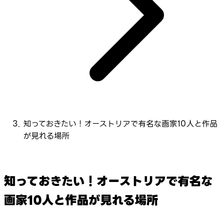
知っておきたい！オーストリアで有名な画家10人と作品
が見れる場所
知っておきたい！オーストリアで有名な
画家10人と作品が見れる場所