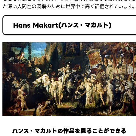
と深い人間性の洞察のために世界中で高く評価されています
Hans Makart(ハンス・マカルト)
ハンス・マカルトの作品を見ることができる