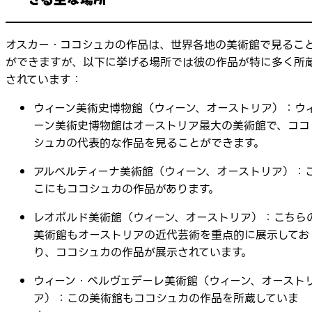
オスカー・ココシュカの作品は、世界各地の美術館で見るこ
ができますが、以下に挙げる場所では彼の作品が特に多く所
されています：
ウィーン美術史博物館（ウィーン、オーストリア）：ウ
ーン美術史博物館はオーストリア最大の美術館で、ココ
シュカの代表的な作品を見ることができます。
アルベルティーナ美術館（ウィーン、オーストリア）：
こにもココシュカの作品があります。
レオポルド美術館（ウィーン、オーストリア）：こちら
美術館もオーストリアの近代芸術を重点的に展示してお
り、ココシュカの作品が展示されています。
ウィーン・ベルヴェデーレ美術館（ウィーン、オースト
ア）：この美術館もココシュカの作品を所蔵していま