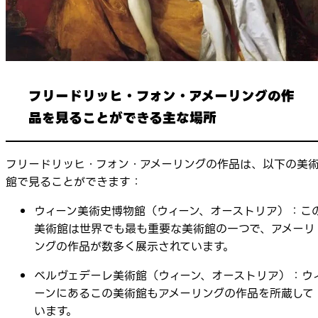
フリードリッヒ・フォン・アメーリングの作
品を見ることができる主な場所
フリードリッヒ・フォン・アメーリングの作品は、以下の美
館で見ることができます：
ウィーン美術史博物館（ウィーン、オーストリア）：こ
美術館は世界でも最も重要な美術館の一つで、アメーリ
ングの作品が数多く展示されています。
ベルヴェデーレ美術館（ウィーン、オーストリア）：ウ
ーンにあるこの美術館もアメーリングの作品を所蔵して
います。