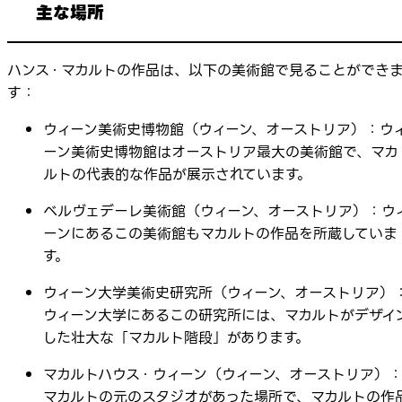
主な場所
ハンス・マカルトの作品は、以下の美術館で見ることができ
す：
ウィーン美術史博物館（ウィーン、オーストリア）：ウ
ーン美術史博物館はオーストリア最大の美術館で、マカ
ルトの代表的な作品が展示されています。
ベルヴェデーレ美術館（ウィーン、オーストリア）：ウ
ーンにあるこの美術館もマカルトの作品を所蔵していま
す。
ウィーン大学美術史研究所（ウィーン、オーストリア）
ウィーン大学にあるこの研究所には、マカルトがデザイ
した壮大な「マカルト階段」があります。
マカルトハウス・ウィーン（ウィーン、オーストリア）
マカルトの元のスタジオがあった場所で、マカルトの作