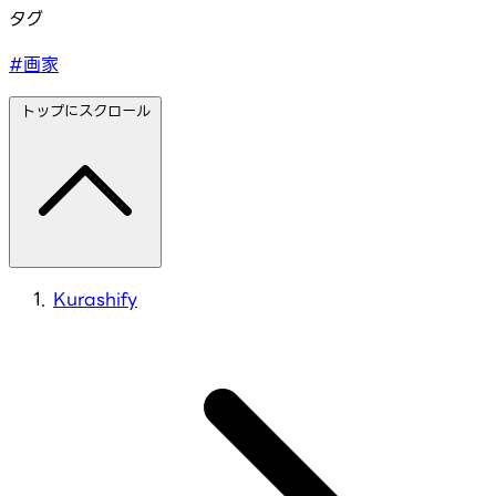
タグ
#画家
トップにスクロール
Kurashify