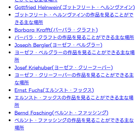
Gottfried Helnwein(ゴットフリート・ヘルンヴァイン)
ゴットフリート・ヘルンヴァインの作品を見ることがで
きる主な場所
Barbara Krafft(バーバラ・クラフト)
バーバラ・クラフトの作品を見ることができる主な場所
Joseph Bergler(ヨーゼフ・ベルグラー)
ヨーゼフ・ベルグラーの作品を見ることができる主な場
所
Josef Kriehuber(ヨーゼフ・クリーフーバー)
ヨーゼフ・クリーフーバーの作品を見ることができる主
な場所
Ernst Fuchs(エルンスト・フックス)
エルンスト・フックスの作品を見ることができる主な場
所
Bernd Fasching(ベルント・ファッシング)
ベルント・ファッシングの作品を見ることができる主な
場所