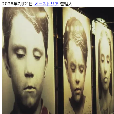
2025年7月21日
オーストリア
·
管理人