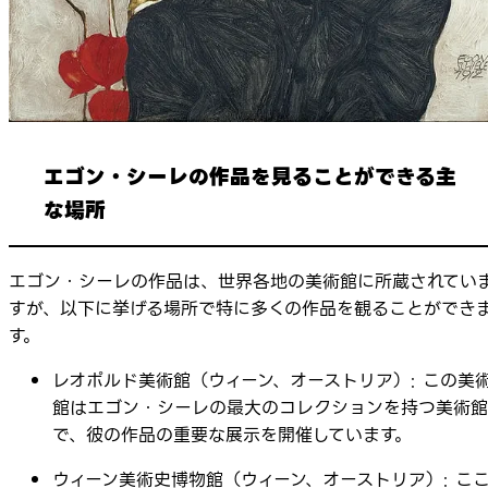
エゴン・シーレの作品を見ることができる主
な場所
エゴン・シーレの作品は、世界各地の美術館に所蔵されてい
すが、以下に挙げる場所で特に多くの作品を観ることができ
す。
レオポルド美術館（ウィーン、オーストリア）: この美
館はエゴン・シーレの最大のコレクションを持つ美術館
で、彼の作品の重要な展示を開催しています。
ウィーン美術史博物館（ウィーン、オーストリア）: こ