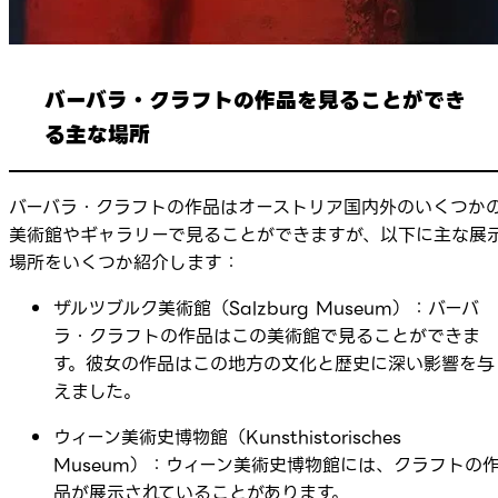
バーバラ・クラフトの作品を見ることができ
る主な場所
バーバラ・クラフトの作品はオーストリア国内外のいくつか
美術館やギャラリーで見ることができますが、以下に主な展
場所をいくつか紹介します：
ザルツブルク美術館（Salzburg Museum）：バーバ
ラ・クラフトの作品はこの美術館で見ることができま
す。彼女の作品はこの地方の文化と歴史に深い影響を与
えました。
ウィーン美術史博物館（Kunsthistorisches
Museum）：ウィーン美術史博物館には、クラフトの
品が展示されていることがあります。