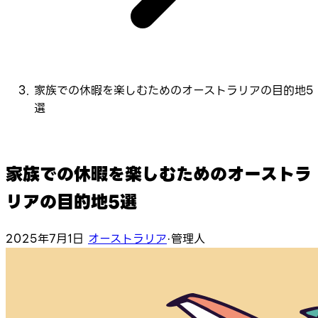
家族での休暇を楽しむためのオーストラリアの目的地5
選
家族での休暇を楽しむためのオーストラ
リアの目的地5選
2025年7月1日
オーストラリア
·
管理人