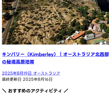
キンバリー（Kimberley）｜オーストラリア北西部
の秘境高原地帯
2025年8月19日
オーストラリア
最終更新日
2025年8月16日
＼ おすすめのアクティビティ ／