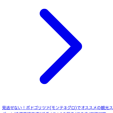
見逃せない！ポドゴリツァ(モンテネグロ)でオススメの観光ス