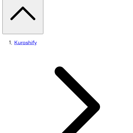
Kurashify